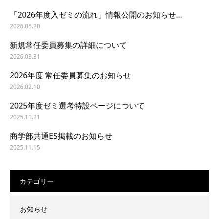
「2026年度入ゼミの流れ」情報公開のお知らせ…
2026.05.20
新規常任委員募集の詳細について
2026.03.31
2026年度 常任委員募集のお知らせ
2026.02.10
2025年度ゼミ選考特設ページについて
2025.11.21
商学部共通ES掲載のお知らせ
2025.11.15
カテゴリー
お知らせ