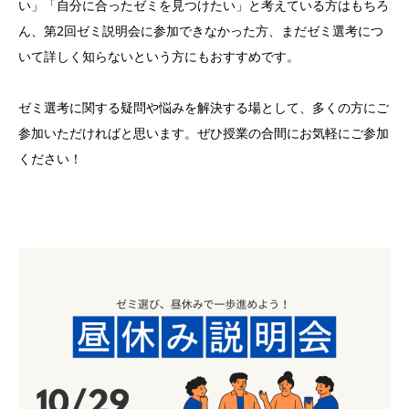
い」「自分に合ったゼミを見つけたい」と考えている方はもちろ
ん、第2回ゼミ説明会に参加できなかった方、まだゼミ選考につ
いて詳しく知らないという方にもおすすめです。
ゼミ選考に関する疑問や悩みを解決する場として、多くの方にご
参加いただければと思います。ぜひ授業の合間にお気軽にご参加
ください！