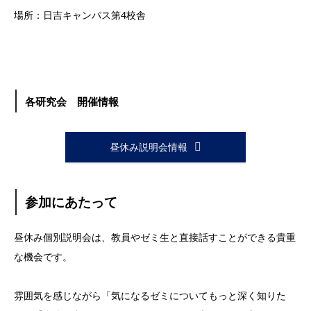
場所：日吉キャンパス第4校舎
各研究会 開催情報
昼休み説明会情報
参加にあたって
昼休み個別説明会は、教員やゼミ生と直接話すことができる貴重
な機会です。
雰囲気を感じながら「気になるゼミについてもっと深く知りた