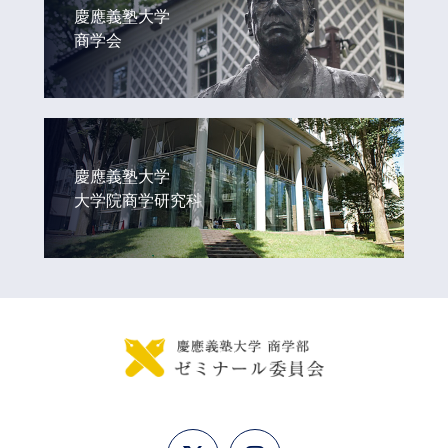
慶應義塾大学
商学会
慶應義塾大学
大学院商学研究科