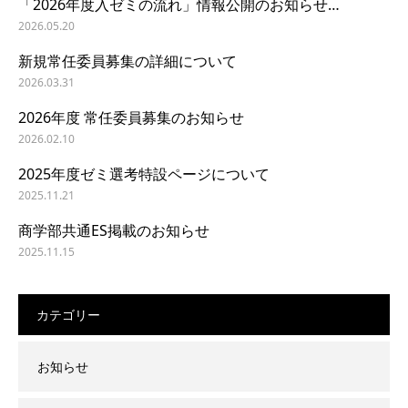
「2026年度入ゼミの流れ」情報公開のお知らせ…
2026.05.20
新規常任委員募集の詳細について
2026.03.31
2026年度 常任委員募集のお知らせ
2026.02.10
2025年度ゼミ選考特設ページについて
2025.11.21
商学部共通ES掲載のお知らせ
2025.11.15
カテゴリー
お知らせ