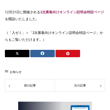
12月21日に開催される
2次募集向けオンライン説明会特設ページ
を開設いたしました。
（「入ゼミ」＞「2次募集向けオンライン説明会特設ページ」か
らもご覧いただけます。）
お知らせ
前の記事
次の記事