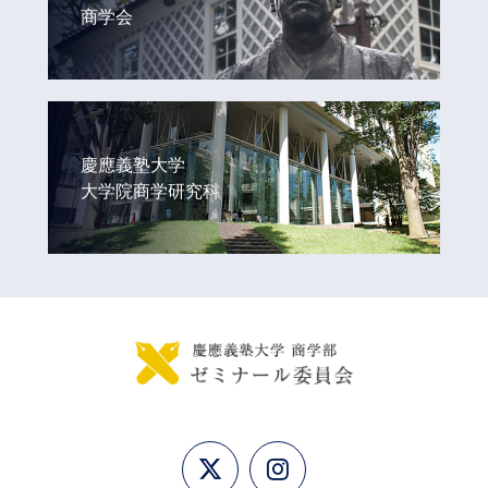
商学会
慶應義塾大学
大学院商学研究科