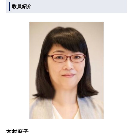
教員紹介
木村麻子