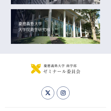
慶應義塾大学
大学院商学研究科