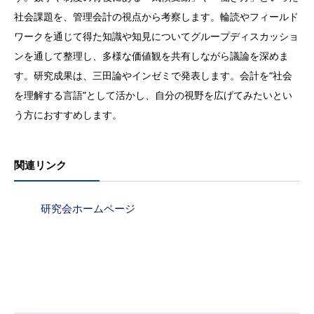
社会課題を、管理会計の視点から考察します。輪読やフィールド
ワークを通じて得た知識や知見についてグループディスカッショ
ンを通して整理し、多様な価値観を共有しながら議論を深めま
す。研究成果は、三田論やインゼミで発表します。会計を“社会
を理解する言語”として活かし、自分の視野を広げてみたいとい
う方におすすめします。
関連リンク
研究会ホームページ