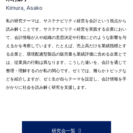
Kimura, Asako
私の研究テーマは、サステナビリティ経営を会計という視点から
読み解くことです。サステナビリティ経営を実践する企業におい
て、会計情報が人や組織の意思決定や行動にどのような影響を与
えるかを考察しています。たとえば、売上高だけを業績指標とす
る企業と、環境配慮型製品の販売量も業績評価に含める企業とで
は、従業員の行動は異なります。こうした違いを、会計を通じて
整理・理解するのが私の関心です。ゼミでは、幾らかトピックな
どを紹介しますが、ゼミ生が自らテーマを設定し、会計情報を手
がかりに社会を読み解く研究を支援します。
研究会一覧