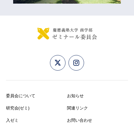
委員会について
お知らせ
研究会(ゼミ)
関連リンク
入ゼミ
お問い合わせ