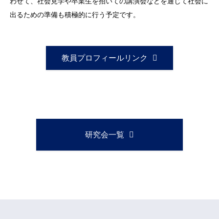
わせて、社会見学や卒業生を招いての講演会などを通じて社会に
出るための準備も積極的に行う予定です。
教員プロフィールリンク
研究会一覧